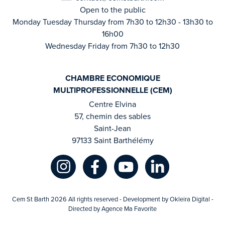
Open to the public
Monday Tuesday Thursday from 7h30 to 12h30 - 13h30 to
16h00
Wednesday Friday from 7h30 to 12h30
CHAMBRE ECONOMIQUE
MULTIPROFESSIONNELLE (CEM)
Centre Elvina
57, chemin des sables
Saint-Jean
97133 Saint Barthélémy
Cem St Barth 2026 All rights reserved - Development by Okleira Digital -
Directed by
Agence Ma Favorite