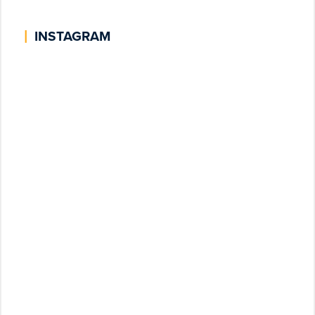
|
INSTAGRAM