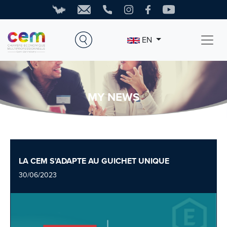
EN
MY NEWS
LA CEM S'ADAPTE AU GUICHET UNIQUE
30/06/2023