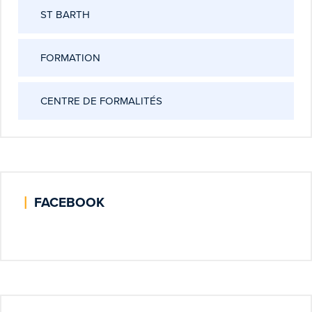
ST BARTH
FORMATION
CENTRE DE FORMALITÉS
|
FACEBOOK