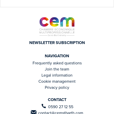
NEWSLETTER SUBSCRIPTION
NAVIGATION
Frequently asked questions
Join the team
Legal information
Cookie management
Privacy policy
CONTACT
0590 27 12 55
contact@cemstbarth.com