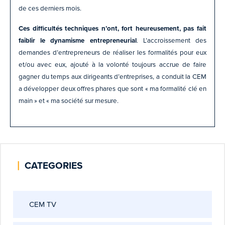
de ces derniers mois.
Ces difficultés techniques n’ont, fort heureusement, pas fait
faiblir le dynamisme entrepreneurial
. L’accroissement des
demandes d’entrepreneurs de réaliser les formalités pour eux
et/ou avec eux, ajouté à la volonté toujours accrue de faire
gagner du temps aux dirigeants d’entreprises, a conduit la CEM
a développer deux offres phares que sont « ma formalité clé en
main » et « ma société sur mesure.
|
CATEGORIES
CEM TV