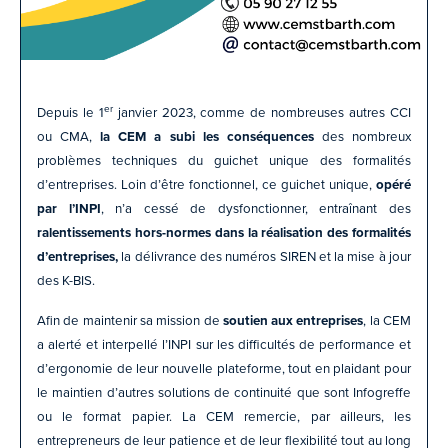
er
Depuis le 1
janvier 2023, comme de nombreuses autres CCI
ou CMA,
la CEM a subi les conséquences
des nombreux
problèmes techniques du guichet unique des formalités
d’entreprises. Loin d’être fonctionnel, ce guichet unique,
opéré
par l’INPI
, n’a cessé de dysfonctionner, entraînant des
ralentissements hors-normes dans la réalisation des formalités
d’entreprises,
la délivrance des numéros SIREN et la mise à jour
des K-BIS.
Afin de maintenir sa mission de
soutien aux entreprises
, la CEM
a alerté et interpellé l’INPI sur les difficultés de performance et
d’ergonomie de leur nouvelle plateforme, tout en plaidant pour
le maintien d’autres solutions de continuité que sont Infogreffe
ou le format papier. La CEM remercie, par ailleurs, les
entrepreneurs de leur patience et de leur flexibilité tout au long