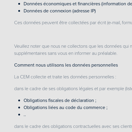
Données économiques et financières (information de
Données de connexion (adresse IP)
Ces données peuvent être collectées par écrit (e-mail, formul
Veuillez noter que nous ne collectons que les données qui n
supplémentaires sans vous en informer au préalable.
Comment nous utilisons les données personnelles
La CEM collecte et traite les données personnelles :
dans le cadre de ses obligations légales et par exemple (list
Obligations fiscales de déclaration ;
Obligations liées au code du commerce ;
..
dans le cadre des obligations contractuelles avec ses clients 