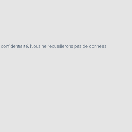
e confidentialité. Nous ne recueillerons pas de données