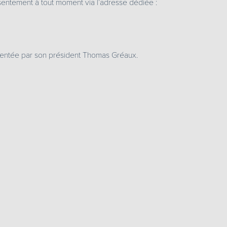
entement à tout moment via l’adresse dédiée :
sentée par son président Thomas Gréaux.