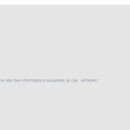
notre site des informations suivantes, le cas échéant :