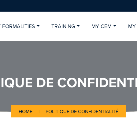
 FORMALITIES
TRAINING
MY CEM
MY
TIQUE DE CONFIDENTI
HOME
|
POLITIQUE DE CONFIDENTIALITÉ