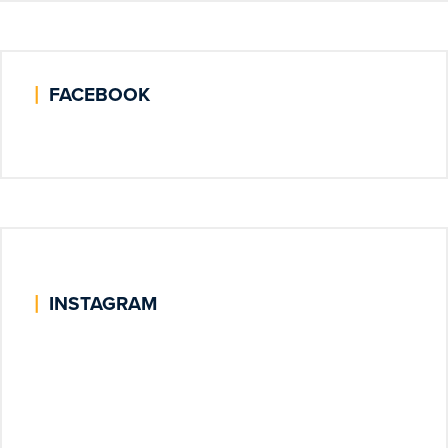
|
FACEBOOK
|
INSTAGRAM