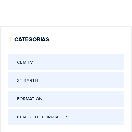
|
CATEGORIAS
CEM TV
ST BARTH
FORMATION
CENTRE DE FORMALITÉS