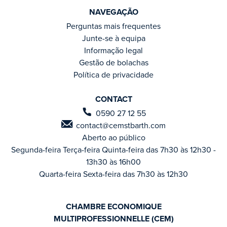
NAVEGAÇÃO
Perguntas mais frequentes
Junte-se à equipa
Informação legal
Gestão de bolachas
Política de privacidade
CONTACT
0590 27 12 55
contact@cemstbarth.com
Aberto ao público
Segunda-feira Terça-feira Quinta-feira das 7h30 às 12h30 -
13h30 às 16h00
Quarta-feira Sexta-feira das 7h30 às 12h30
CHAMBRE ECONOMIQUE
MULTIPROFESSIONNELLE (CEM)