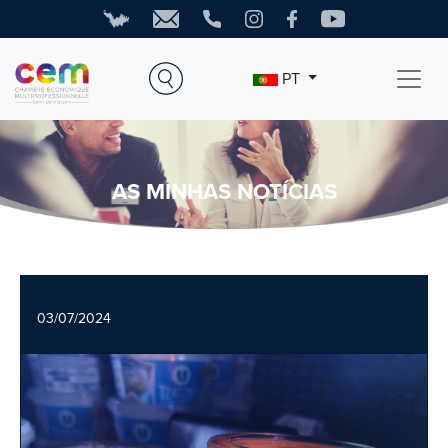
PT
AS MINHAS NOTÍCIAS
03/07/2024