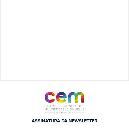
ASSINATURA DA NEWSLETTER