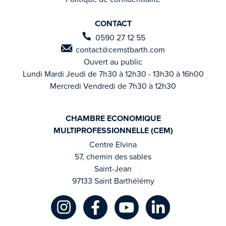
CONTACT
0590 27 12 55
contact@cemstbarth.com
Ouvert au public
Lundi Mardi Jeudi de 7h30 à 12h30 - 13h30 à 16h00
Mercredi Vendredi de 7h30 à 12h30
CHAMBRE ECONOMIQUE
MULTIPROFESSIONNELLE (CEM)
Centre Elvina
57, chemin des sables
Saint-Jean
97133 Saint Barthélémy