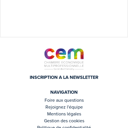
INSCRIPTION A LA NEWSLETTER
NAVIGATION
Foire aux questions
Rejoignez l'équipe
Mentions légales
Gestion des cookies
Politique de confidentialité