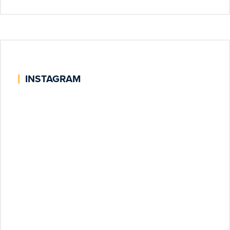
|
INSTAGRAM