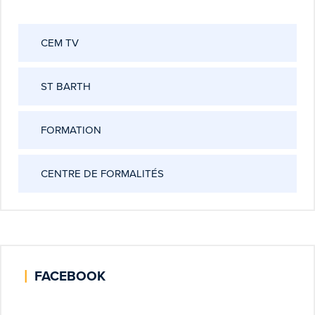
CEM TV
ST BARTH
FORMATION
CENTRE DE FORMALITÉS
|
FACEBOOK