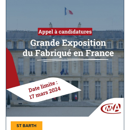
ST BARTH