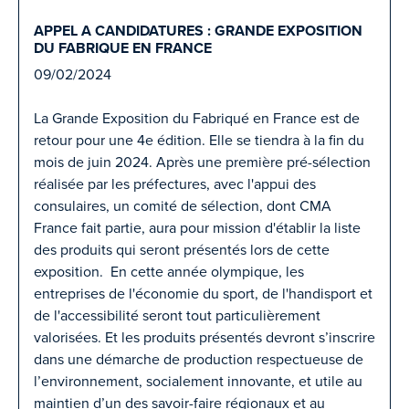
APPEL A CANDIDATURES : GRANDE EXPOSITION
DU FABRIQUE EN FRANCE
09/02/2024
La Grande Exposition du Fabriqué en France est de
retour pour une 4e édition. Elle se tiendra à la fin du
mois de juin 2024. Après une première pré-sélection
réalisée par les préfectures, avec l'appui des
consulaires, un comité de sélection, dont CMA
France fait partie, aura pour mission d'établir la liste
des produits qui seront présentés lors de cette
exposition. En cette année olympique, les
entreprises de l'économie du sport, de l'handisport et
de l'accessibilité seront tout particulièrement
valorisées. Et les produits présentés devront s’inscrire
dans une démarche de production respectueuse de
l’environnement, socialement innovante, et utile au
maintien d’un des savoir-faire régionaux et au