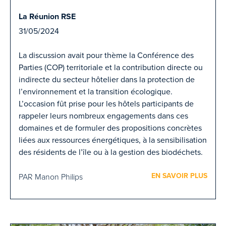
La Réunion RSE
31/05/2024
La discussion avait pour thème la Conférence des
Parties (COP) territoriale et la contribution directe ou
indirecte du secteur hôtelier dans la protection de
l’environnement et la transition écologique.
L’occasion fût prise pour les hôtels participants de
rappeler leurs nombreux engagements dans ces
domaines et de formuler des propositions concrètes
liées aux ressources énergétiques, à la sensibilisation
des résidents de l’île ou à la gestion des biodéchets.
EN SAVOIR PLUS
PAR Manon Philips