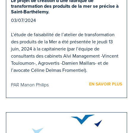
Le projet de création d'une fabrique de
transformation des produits de la mer se précise à
Saint-Barthélemy.
03/07/2024
L’étude de faisabilité de l’atelier de transformation
des produits de la Mer a été présentée le jeudi 13
juin, 2024 à la capitainerie (par l’équipe de
consultants des cabinets Alvi Management -Vincent
Touloumon-, Agrovertis -Damien Maillars- et de
l’avocate Céline Delmas Fromentiel).
EN SAVOIR PLUS
PAR Manon Philips