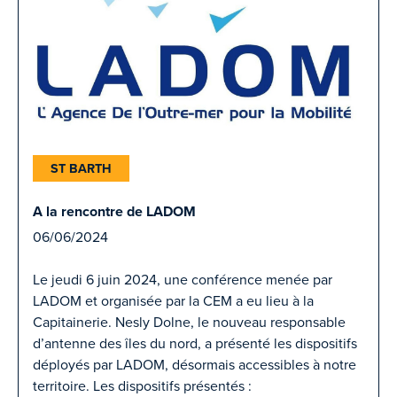
ST BARTH
A la rencontre de LADOM
06/06/2024
Le jeudi 6 juin 2024, une conférence menée par
LADOM et organisée par la CEM a eu lieu à la
Capitainerie. Nesly Dolne, le nouveau responsable
d’antenne des îles du nord, a présenté les dispositifs
déployés par LADOM, désormais accessibles à notre
territoire. Les dispositifs présentés :