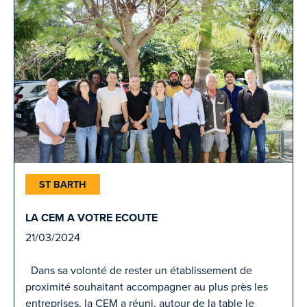
ST BARTH
LA CEM A VOTRE ECOUTE
21/03/2024
Dans sa volonté de rester un établissement de
proximité souhaitant accompagner au plus près les
entreprises, la CEM a réuni, autour de la table le