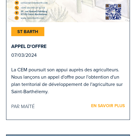
ST BARTH
APPEL D'OFFRE
07/03/2024
La CEM poursuit son appui auprès des agriculteurs.
Nous lançons un appel d'offre pour l'obtention d'un
plan territorial de développement de l'agriculture sur
Saint-Barthélemy.
EN SAVOIR PLUS
PAR MAÏTÉ