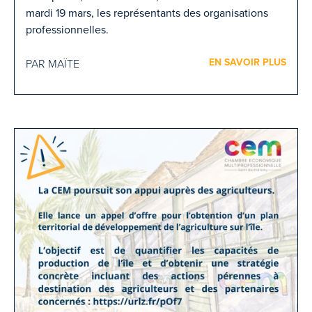
mardi 19 mars, les représentants des organisations
professionnelles.
EN SAVOIR PLUS
PAR MAÏTE