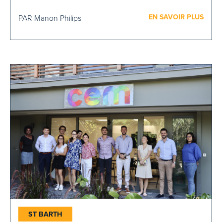
EN SAVOIR PLUS
PAR Manon Philips
ST BARTH