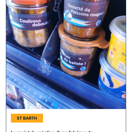
ST BARTH