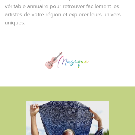
véritable annuaire pour retrouver facilement les
artistes de votre région et explorer leurs univers
uniques.