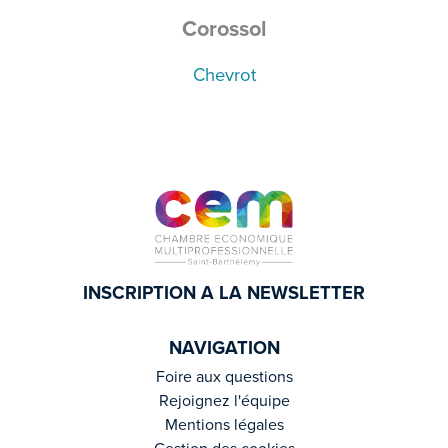
Corossol
Chevrot
INSCRIPTION A LA NEWSLETTER
NAVIGATION
Foire aux questions
Rejoignez l'équipe
Mentions légales