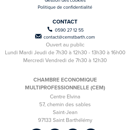
Gestion des cookies
Politique de confidentialité
CONTACT
0590 27 12 55
contact@cemstbarth.com
Ouvert au public
Lundi Mardi Jeudi de 7h30 à 12h30 - 13h30 à 16h00
Mercredi Vendredi de 7h30 à 12h30
CHAMBRE ECONOMIQUE
MULTIPROFESSIONNELLE (CEM)
Centre Elvina
57, chemin des sables
Saint-Jean
97133 Saint Barthélémy