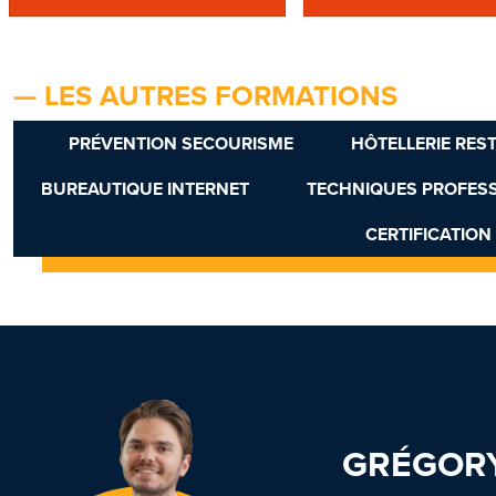
— LES AUTRES FORMATIONS
PRÉVENTION SECOURISME
HÔTELLERIE RES
BUREAUTIQUE INTERNET
TECHNIQUES PROFES
CERTIFICATION
GRÉGORY