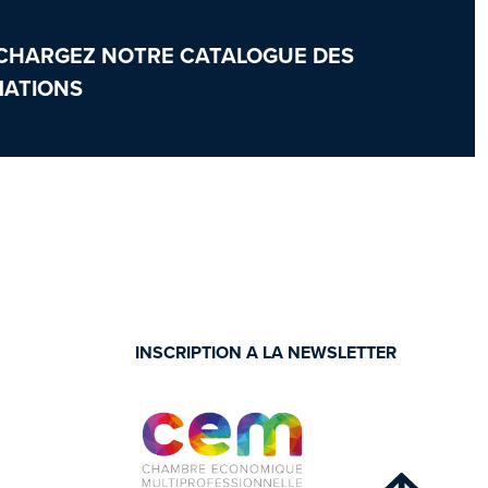
CHARGEZ NOTRE CATALOGUE DES
ATIONS
INSCRIPTION A LA NEWSLETTER