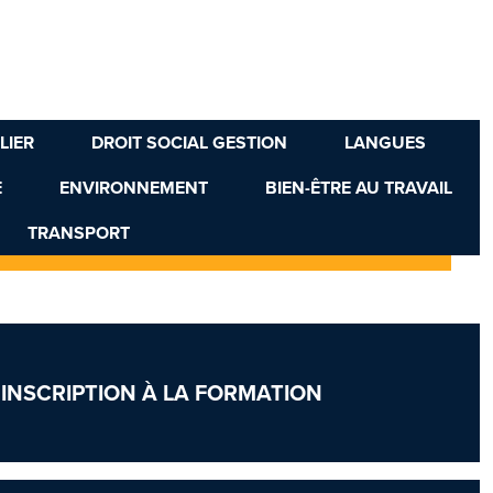
LIER
DROIT SOCIAL GESTION
LANGUES
E
ENVIRONNEMENT
BIEN-ÊTRE AU TRAVAIL
TRANSPORT
- INSCRIPTION À LA FORMATION